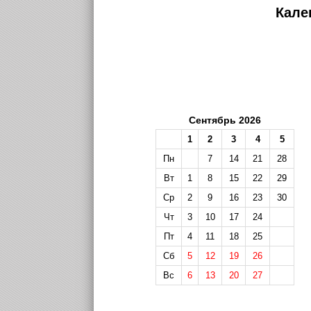
Кале
Сентябрь 2026
1
2
3
4
5
Пн
7
14
21
28
Вт
1
8
15
22
29
Ср
2
9
16
23
30
Чт
3
10
17
24
Пт
4
11
18
25
Сб
5
12
19
26
Вс
6
13
20
27