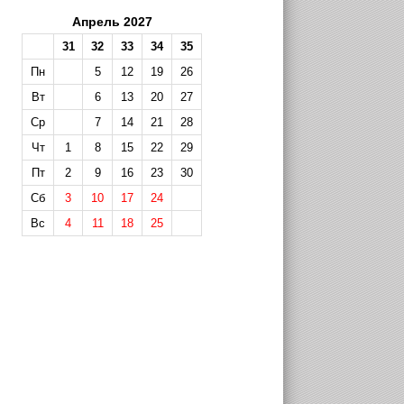
Апрель 2027
31
32
33
34
35
Пн
5
12
19
26
Вт
6
13
20
27
Ср
7
14
21
28
Чт
1
8
15
22
29
Пт
2
9
16
23
30
Сб
3
10
17
24
Вс
4
11
18
25