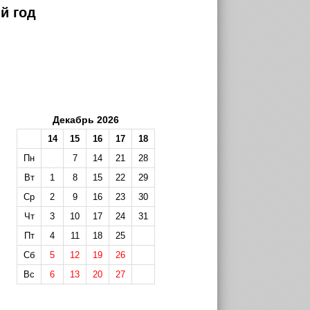
й год
Декабрь 2026
14
15
16
17
18
Пн
7
14
21
28
Вт
1
8
15
22
29
Ср
2
9
16
23
30
Чт
3
10
17
24
31
Пт
4
11
18
25
Сб
5
12
19
26
Вс
6
13
20
27