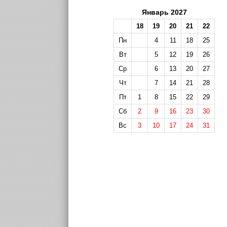
Январь 2027
18
19
20
21
22
Пн
4
11
18
25
Вт
5
12
19
26
Ср
6
13
20
27
Чт
7
14
21
28
Пт
1
8
15
22
29
Сб
2
9
16
23
30
Вс
3
10
17
24
31