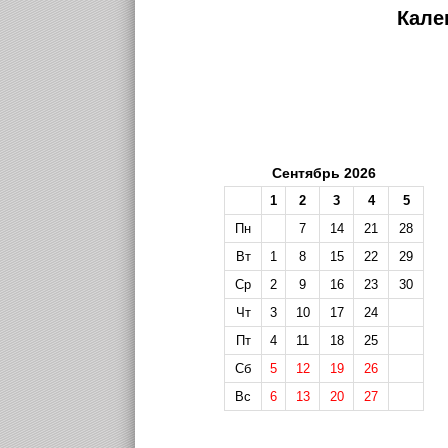
Кале
Сентябрь 2026
1
2
3
4
5
Пн
7
14
21
28
Вт
1
8
15
22
29
Ср
2
9
16
23
30
Чт
3
10
17
24
Пт
4
11
18
25
Сб
5
12
19
26
Вс
6
13
20
27