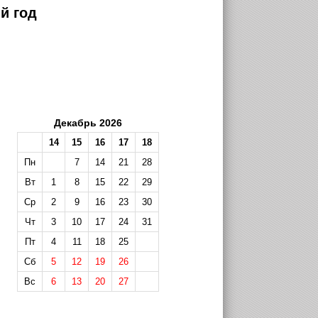
й год
Декабрь 2026
14
15
16
17
18
Пн
7
14
21
28
Вт
1
8
15
22
29
Ср
2
9
16
23
30
Чт
3
10
17
24
31
Пт
4
11
18
25
Сб
5
12
19
26
Вс
6
13
20
27