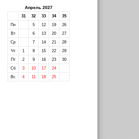
Апрель 2027
31
32
33
34
35
Пн
5
12
19
26
Вт
6
13
20
27
Ср
7
14
21
28
Чт
1
8
15
22
29
Пт
2
9
16
23
30
Сб
3
10
17
24
Вс
4
11
18
25