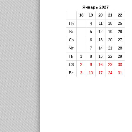
Январь 2027
18
19
20
21
22
Пн
4
11
18
25
Вт
5
12
19
26
Ср
6
13
20
27
Чт
7
14
21
28
Пт
1
8
15
22
29
Сб
2
9
16
23
30
Вс
3
10
17
24
31