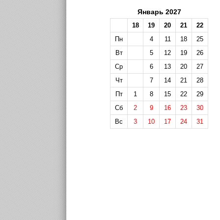
Январь 2027
18
19
20
21
22
Пн
4
11
18
25
Вт
5
12
19
26
Ср
6
13
20
27
Чт
7
14
21
28
Пт
1
8
15
22
29
Сб
2
9
16
23
30
Вс
3
10
17
24
31