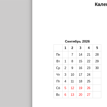
Кале
Сентябрь 2026
1
2
3
4
5
Пн
7
14
21
28
Вт
1
8
15
22
29
Ср
2
9
16
23
30
Чт
3
10
17
24
Пт
4
11
18
25
Сб
5
12
19
26
Вс
6
13
20
27