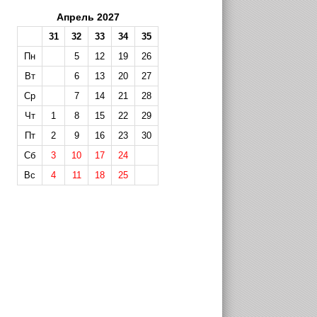
Апрель 2027
31
32
33
34
35
Пн
5
12
19
26
Вт
6
13
20
27
Ср
7
14
21
28
Чт
1
8
15
22
29
Пт
2
9
16
23
30
Сб
3
10
17
24
Вс
4
11
18
25