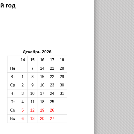
й год
Декабрь 2026
14
15
16
17
18
Пн
7
14
21
28
Вт
1
8
15
22
29
Ср
2
9
16
23
30
Чт
3
10
17
24
31
Пт
4
11
18
25
Сб
5
12
19
26
Вс
6
13
20
27