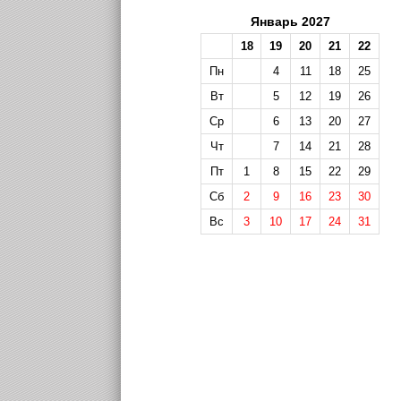
Январь 2027
18
19
20
21
22
Пн
4
11
18
25
Вт
5
12
19
26
Ср
6
13
20
27
Чт
7
14
21
28
Пт
1
8
15
22
29
Сб
2
9
16
23
30
Вс
3
10
17
24
31