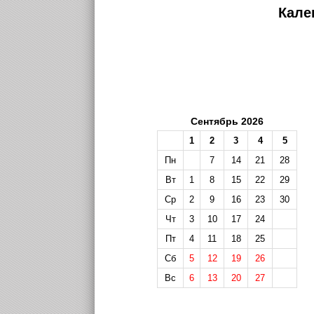
Кале
Сентябрь 2026
1
2
3
4
5
Пн
7
14
21
28
Вт
1
8
15
22
29
Ср
2
9
16
23
30
Чт
3
10
17
24
Пт
4
11
18
25
Сб
5
12
19
26
Вс
6
13
20
27