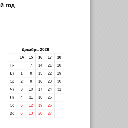
й год
Декабрь 2026
14
15
16
17
18
Пн
7
14
21
28
Вт
1
8
15
22
29
Ср
2
9
16
23
30
Чт
3
10
17
24
31
Пт
4
11
18
25
Сб
5
12
19
26
Вс
6
13
20
27