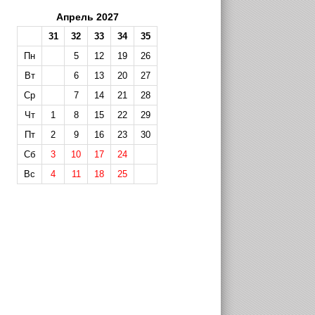
Апрель 2027
31
32
33
34
35
Пн
5
12
19
26
Вт
6
13
20
27
Ср
7
14
21
28
Чт
1
8
15
22
29
Пт
2
9
16
23
30
Сб
3
10
17
24
Вс
4
11
18
25