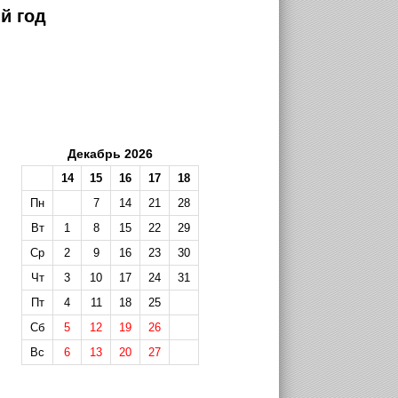
й год
Декабрь 2026
14
15
16
17
18
Пн
7
14
21
28
Вт
1
8
15
22
29
Ср
2
9
16
23
30
Чт
3
10
17
24
31
Пт
4
11
18
25
Сб
5
12
19
26
Вс
6
13
20
27