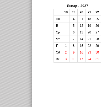
Январь 2027
18
19
20
21
22
Пн
4
11
18
25
Вт
5
12
19
26
Ср
6
13
20
27
Чт
7
14
21
28
Пт
1
8
15
22
29
Сб
2
9
16
23
30
Вс
3
10
17
24
31