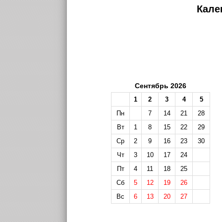
Кале
Сентябрь 2026
1
2
3
4
5
Пн
7
14
21
28
Вт
1
8
15
22
29
Ср
2
9
16
23
30
Чт
3
10
17
24
Пт
4
11
18
25
Сб
5
12
19
26
Вс
6
13
20
27