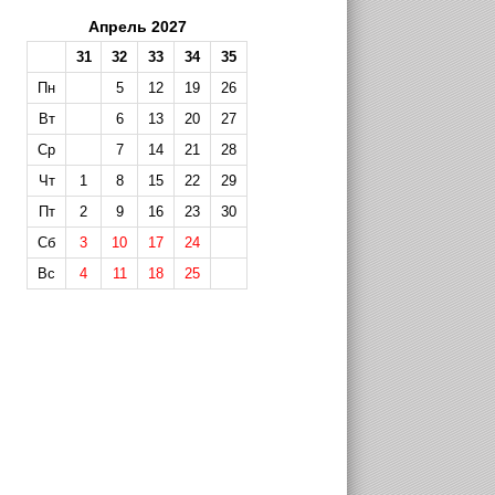
Апрель 2027
31
32
33
34
35
Пн
5
12
19
26
Вт
6
13
20
27
Ср
7
14
21
28
Чт
1
8
15
22
29
Пт
2
9
16
23
30
Сб
3
10
17
24
Вс
4
11
18
25