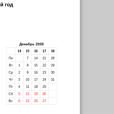
й год
Декабрь 2026
14
15
16
17
18
Пн
7
14
21
28
Вт
1
8
15
22
29
Ср
2
9
16
23
30
Чт
3
10
17
24
31
Пт
4
11
18
25
Сб
5
12
19
26
Вс
6
13
20
27