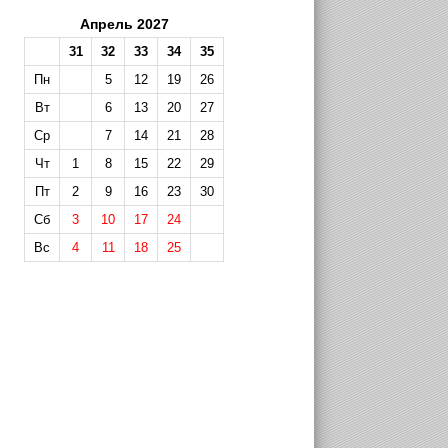
Апрель 2027
31
32
33
34
35
Пн
5
12
19
26
Вт
6
13
20
27
Ср
7
14
21
28
Чт
1
8
15
22
29
Пт
2
9
16
23
30
Сб
3
10
17
24
Вс
4
11
18
25