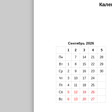
Кале
Сентябрь 2026
1
2
3
4
5
Пн
7
14
21
28
Вт
1
8
15
22
29
Ср
2
9
16
23
30
Чт
3
10
17
24
Пт
4
11
18
25
Сб
5
12
19
26
Вс
6
13
20
27