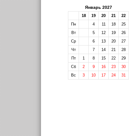
Январь 2027
18
19
20
21
22
Пн
4
11
18
25
Вт
5
12
19
26
Ср
6
13
20
27
Чт
7
14
21
28
Пт
1
8
15
22
29
Сб
2
9
16
23
30
Вс
3
10
17
24
31