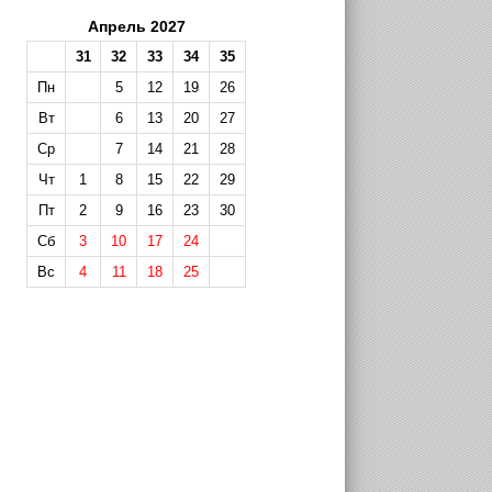
Апрель 2027
31
32
33
34
35
Пн
5
12
19
26
Вт
6
13
20
27
Ср
7
14
21
28
Чт
1
8
15
22
29
Пт
2
9
16
23
30
Сб
3
10
17
24
Вс
4
11
18
25