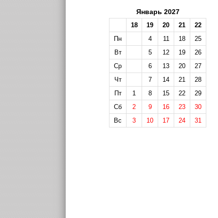
Январь 2027
18
19
20
21
22
Пн
4
11
18
25
Вт
5
12
19
26
Ср
6
13
20
27
Чт
7
14
21
28
Пт
1
8
15
22
29
Сб
2
9
16
23
30
Вс
3
10
17
24
31