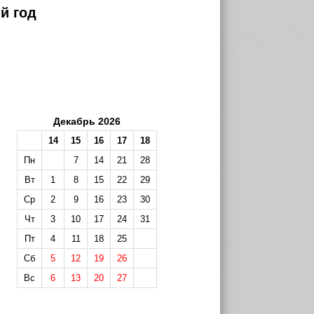
й год
Декабрь 2026
14
15
16
17
18
Пн
7
14
21
28
Вт
1
8
15
22
29
Ср
2
9
16
23
30
Чт
3
10
17
24
31
Пт
4
11
18
25
Сб
5
12
19
26
Вс
6
13
20
27