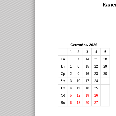
Кале
Сентябрь 2026
1
2
3
4
5
Пн
7
14
21
28
Вт
1
8
15
22
29
Ср
2
9
16
23
30
Чт
3
10
17
24
Пт
4
11
18
25
Сб
5
12
19
26
Вс
6
13
20
27