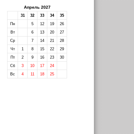
Апрель 2027
31
32
33
34
35
Пн
5
12
19
26
Вт
6
13
20
27
Ср
7
14
21
28
Чт
1
8
15
22
29
Пт
2
9
16
23
30
Сб
3
10
17
24
Вс
4
11
18
25