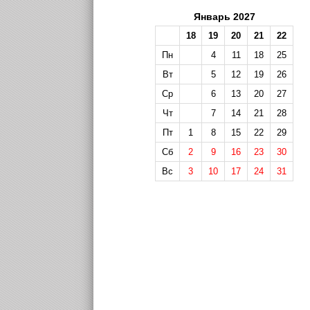
Январь 2027
18
19
20
21
22
Пн
4
11
18
25
Вт
5
12
19
26
Ср
6
13
20
27
Чт
7
14
21
28
Пт
1
8
15
22
29
Сб
2
9
16
23
30
Вс
3
10
17
24
31