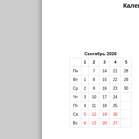
Кале
Сентябрь 2026
1
2
3
4
5
Пн
7
14
21
28
Вт
1
8
15
22
29
Ср
2
9
16
23
30
Чт
3
10
17
24
Пт
4
11
18
25
Сб
5
12
19
26
Вс
6
13
20
27