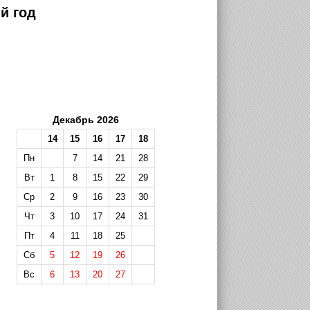
й год
Декабрь 2026
14
15
16
17
18
Пн
7
14
21
28
Вт
1
8
15
22
29
Ср
2
9
16
23
30
Чт
3
10
17
24
31
Пт
4
11
18
25
Сб
5
12
19
26
Вс
6
13
20
27