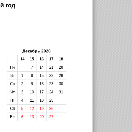
й год
Декабрь 2026
14
15
16
17
18
Пн
7
14
21
28
Вт
1
8
15
22
29
Ср
2
9
16
23
30
Чт
3
10
17
24
31
Пт
4
11
18
25
Сб
5
12
19
26
Вс
6
13
20
27