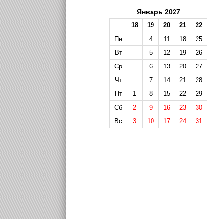
Январь 2027
18
19
20
21
22
Пн
4
11
18
25
Вт
5
12
19
26
Ср
6
13
20
27
Чт
7
14
21
28
Пт
1
8
15
22
29
Сб
2
9
16
23
30
Вс
3
10
17
24
31