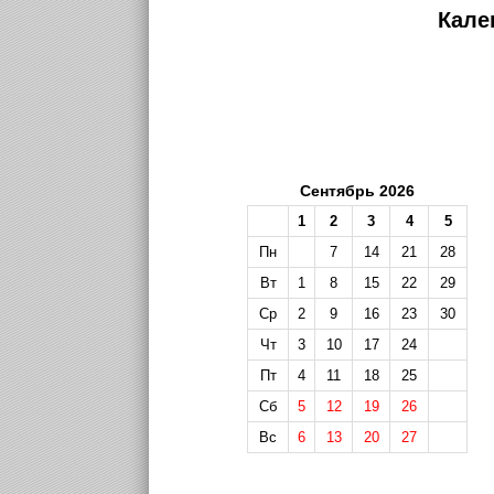
Кале
Сентябрь 2026
1
2
3
4
5
Пн
7
14
21
28
Вт
1
8
15
22
29
Ср
2
9
16
23
30
Чт
3
10
17
24
Пт
4
11
18
25
Сб
5
12
19
26
Вс
6
13
20
27