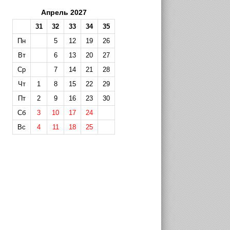
Апрель 2027
31
32
33
34
35
Пн
5
12
19
26
Вт
6
13
20
27
Ср
7
14
21
28
Чт
1
8
15
22
29
Пт
2
9
16
23
30
Сб
3
10
17
24
Вс
4
11
18
25