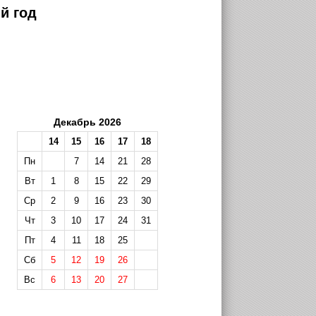
й год
Декабрь 2026
14
15
16
17
18
Пн
7
14
21
28
Вт
1
8
15
22
29
Ср
2
9
16
23
30
Чт
3
10
17
24
31
Пт
4
11
18
25
Сб
5
12
19
26
Вс
6
13
20
27