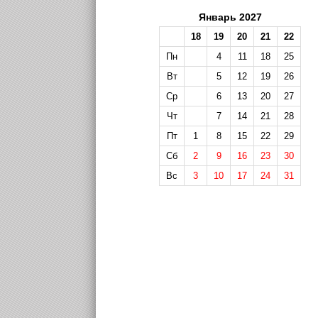
Январь 2027
18
19
20
21
22
Пн
4
11
18
25
Вт
5
12
19
26
Ср
6
13
20
27
Чт
7
14
21
28
Пт
1
8
15
22
29
Сб
2
9
16
23
30
Вс
3
10
17
24
31