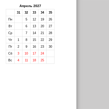
Апрель 2027
31
32
33
34
35
Пн
5
12
19
26
Вт
6
13
20
27
Ср
7
14
21
28
Чт
1
8
15
22
29
Пт
2
9
16
23
30
Сб
3
10
17
24
Вс
4
11
18
25