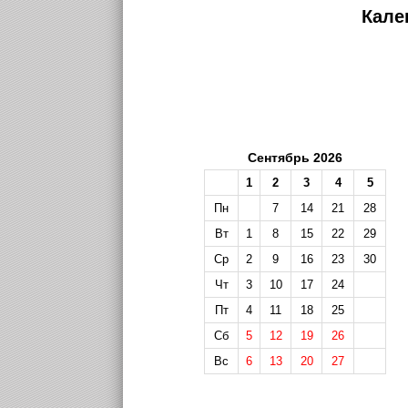
Кале
Сентябрь 2026
1
2
3
4
5
Пн
7
14
21
28
Вт
1
8
15
22
29
Ср
2
9
16
23
30
Чт
3
10
17
24
Пт
4
11
18
25
Сб
5
12
19
26
Вс
6
13
20
27