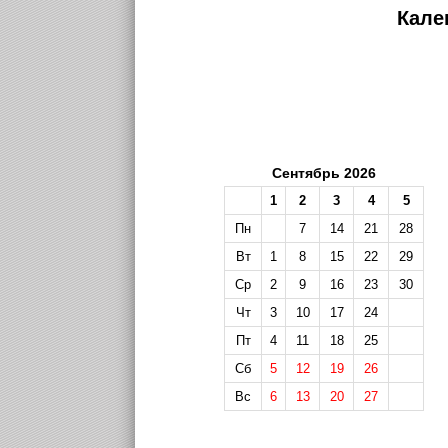
Кале
Сентябрь 2026
1
2
3
4
5
Пн
7
14
21
28
Вт
1
8
15
22
29
Ср
2
9
16
23
30
Чт
3
10
17
24
Пт
4
11
18
25
Сб
5
12
19
26
Вс
6
13
20
27