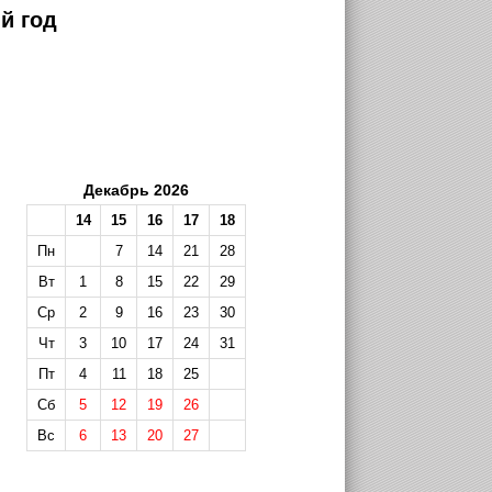
й год
Декабрь 2026
14
15
16
17
18
Пн
7
14
21
28
Вт
1
8
15
22
29
Ср
2
9
16
23
30
Чт
3
10
17
24
31
Пт
4
11
18
25
Сб
5
12
19
26
Вс
6
13
20
27