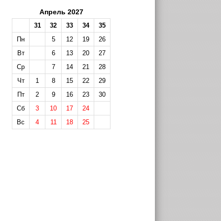
Апрель 2027
31
32
33
34
35
Пн
5
12
19
26
Вт
6
13
20
27
Ср
7
14
21
28
Чт
1
8
15
22
29
Пт
2
9
16
23
30
Сб
3
10
17
24
Вс
4
11
18
25