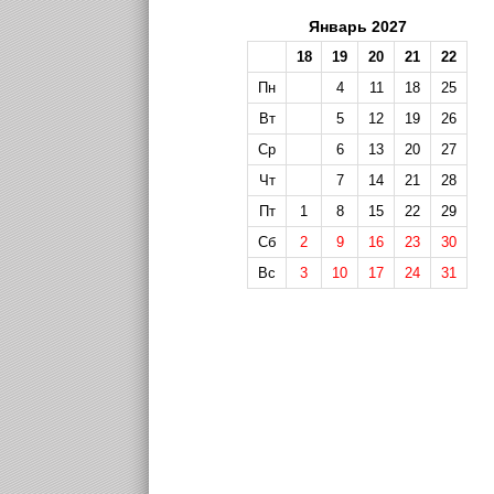
Январь 2027
18
19
20
21
22
Пн
4
11
18
25
Вт
5
12
19
26
Ср
6
13
20
27
Чт
7
14
21
28
Пт
1
8
15
22
29
Сб
2
9
16
23
30
Вс
3
10
17
24
31