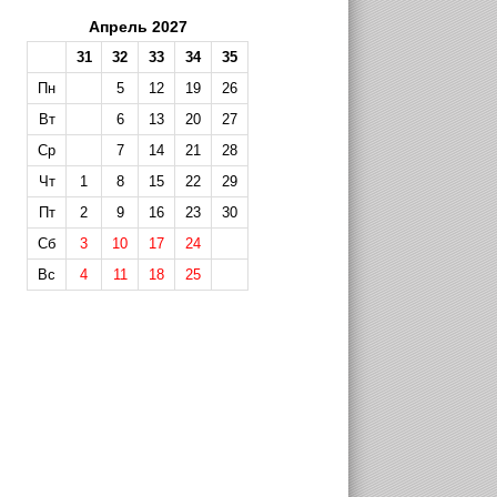
Апрель 2027
31
32
33
34
35
Пн
5
12
19
26
Вт
6
13
20
27
Ср
7
14
21
28
Чт
1
8
15
22
29
Пт
2
9
16
23
30
Сб
3
10
17
24
Вс
4
11
18
25