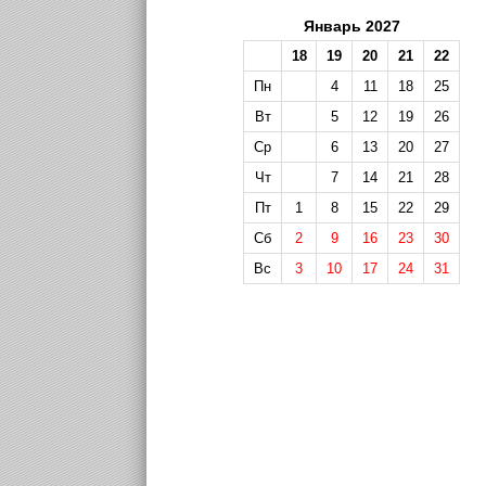
Январь 2027
18
19
20
21
22
Пн
4
11
18
25
Вт
5
12
19
26
Ср
6
13
20
27
Чт
7
14
21
28
Пт
1
8
15
22
29
Сб
2
9
16
23
30
Вс
3
10
17
24
31