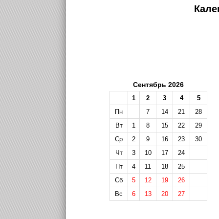
Кале
Сентябрь 2026
1
2
3
4
5
Пн
7
14
21
28
Вт
1
8
15
22
29
Ср
2
9
16
23
30
Чт
3
10
17
24
Пт
4
11
18
25
Сб
5
12
19
26
Вс
6
13
20
27