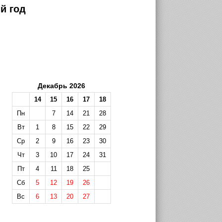
й год
Декабрь 2026
14
15
16
17
18
Пн
7
14
21
28
Вт
1
8
15
22
29
Ср
2
9
16
23
30
Чт
3
10
17
24
31
Пт
4
11
18
25
Сб
5
12
19
26
Вс
6
13
20
27