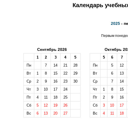
Календарь учебных
2025
- п
Первым понедел
Сентябрь 2026
Октябрь 20
1
2
3
4
5
5
6
7
Пн
7
14
21
28
Пн
5
12
Вт
1
8
15
22
29
Вт
6
13
Ср
2
9
16
23
30
Ср
7
14
Чт
3
10
17
24
Чт
1
8
15
Пт
4
11
18
25
Пт
2
9
16
Сб
5
12
19
26
Сб
3
10
17
Вс
6
13
20
27
Вс
4
11
18