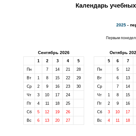
Календарь учебных 
2025
- пе
Первым понедель
Сентябрь 2026
Октябрь 20
1
2
3
4
5
5
6
7
Пн
7
14
21
28
Пн
5
12
Вт
1
8
15
22
29
Вт
6
13
Ср
2
9
16
23
30
Ср
7
14
Чт
3
10
17
24
Чт
1
8
15
Пт
4
11
18
25
Пт
2
9
16
Сб
5
12
19
26
Сб
3
10
17
Вс
6
13
20
27
Вс
4
11
18