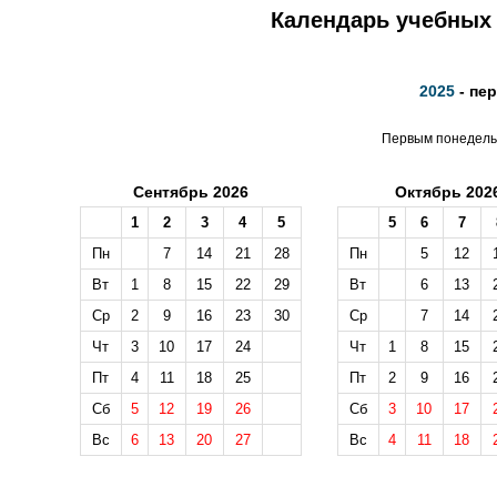
Календарь учебных 
2025
- пе
Первым понедельн
Сентябрь 2026
Октябрь 202
1
2
3
4
5
5
6
7
Пн
7
14
21
28
Пн
5
12
Вт
1
8
15
22
29
Вт
6
13
Ср
2
9
16
23
30
Ср
7
14
Чт
3
10
17
24
Чт
1
8
15
Пт
4
11
18
25
Пт
2
9
16
Сб
5
12
19
26
Сб
3
10
17
Вс
6
13
20
27
Вс
4
11
18