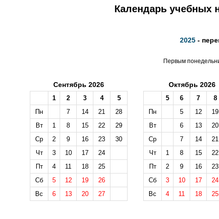
Календарь учебных н
2025
- пере
Первым понедельник
Сентябрь 2026
Октябрь 2026
1
2
3
4
5
5
6
7
8
Пн
7
14
21
28
Пн
5
12
19
Вт
1
8
15
22
29
Вт
6
13
20
Ср
2
9
16
23
30
Ср
7
14
21
Чт
3
10
17
24
Чт
1
8
15
22
Пт
4
11
18
25
Пт
2
9
16
23
Сб
5
12
19
26
Сб
3
10
17
24
Вс
6
13
20
27
Вс
4
11
18
25