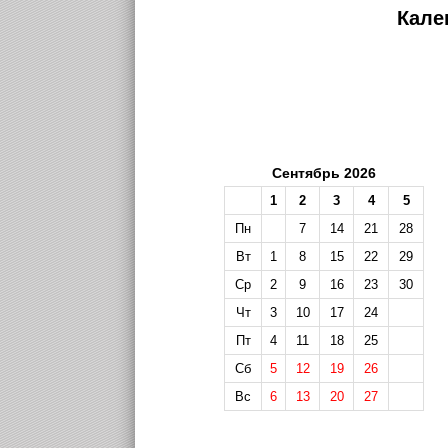
Кале
Сентябрь 2026
1
2
3
4
5
Пн
7
14
21
28
Вт
1
8
15
22
29
Ср
2
9
16
23
30
Чт
3
10
17
24
Пт
4
11
18
25
Сб
5
12
19
26
Вс
6
13
20
27