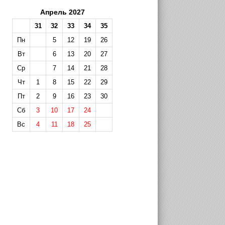
Апрель 2027
31
32
33
34
35
Пн
5
12
19
26
Вт
6
13
20
27
Ср
7
14
21
28
Чт
1
8
15
22
29
Пт
2
9
16
23
30
Сб
3
10
17
24
Вс
4
11
18
25