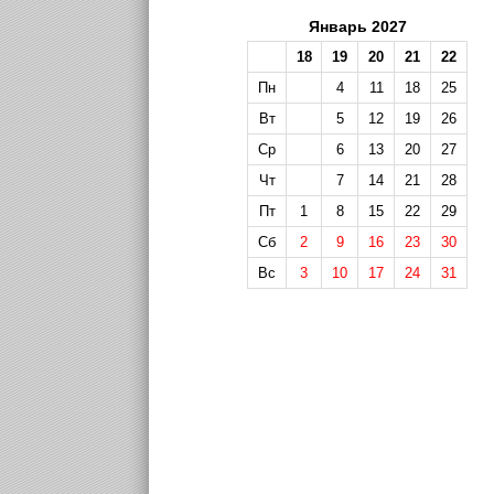
Январь 2027
18
19
20
21
22
Пн
4
11
18
25
Вт
5
12
19
26
Ср
6
13
20
27
Чт
7
14
21
28
Пт
1
8
15
22
29
Сб
2
9
16
23
30
Вс
3
10
17
24
31