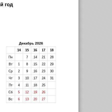
й год
Декабрь 2026
14
15
16
17
18
Пн
7
14
21
28
Вт
1
8
15
22
29
Ср
2
9
16
23
30
Чт
3
10
17
24
31
Пт
4
11
18
25
Сб
5
12
19
26
Вс
6
13
20
27