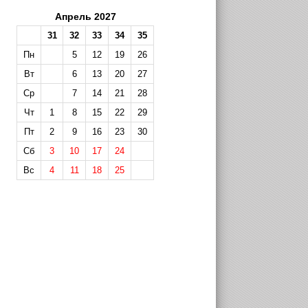
Апрель 2027
31
32
33
34
35
Пн
5
12
19
26
Вт
6
13
20
27
Ср
7
14
21
28
Чт
1
8
15
22
29
Пт
2
9
16
23
30
Сб
3
10
17
24
Вс
4
11
18
25