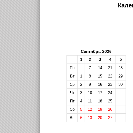
Кале
Сентябрь 2026
1
2
3
4
5
Пн
7
14
21
28
Вт
1
8
15
22
29
Ср
2
9
16
23
30
Чт
3
10
17
24
Пт
4
11
18
25
Сб
5
12
19
26
Вс
6
13
20
27