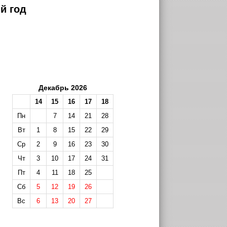
й год
Декабрь 2026
14
15
16
17
18
Пн
7
14
21
28
Вт
1
8
15
22
29
Ср
2
9
16
23
30
Чт
3
10
17
24
31
Пт
4
11
18
25
Сб
5
12
19
26
Вс
6
13
20
27