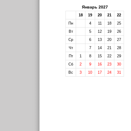
Январь 2027
18
19
20
21
22
Пн
4
11
18
25
Вт
5
12
19
26
Ср
6
13
20
27
Чт
7
14
21
28
Пт
1
8
15
22
29
Сб
2
9
16
23
30
Вс
3
10
17
24
31