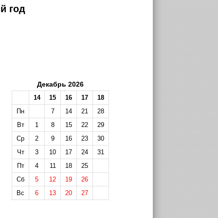
й год
Декабрь 2026
14
15
16
17
18
Пн
7
14
21
28
Вт
1
8
15
22
29
Ср
2
9
16
23
30
Чт
3
10
17
24
31
Пт
4
11
18
25
Сб
5
12
19
26
Вс
6
13
20
27