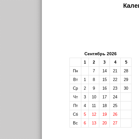
Кале
Сентябрь 2026
1
2
3
4
5
Пн
7
14
21
28
Вт
1
8
15
22
29
Ср
2
9
16
23
30
Чт
3
10
17
24
Пт
4
11
18
25
Сб
5
12
19
26
Вс
6
13
20
27