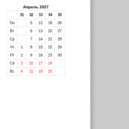
Апрель 2027
31
32
33
34
35
Пн
5
12
19
26
Вт
6
13
20
27
Ср
7
14
21
28
Чт
1
8
15
22
29
Пт
2
9
16
23
30
Сб
3
10
17
24
Вс
4
11
18
25