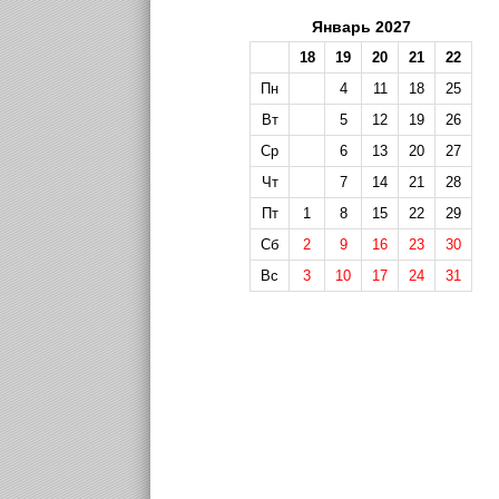
Январь 2027
18
19
20
21
22
Пн
4
11
18
25
Вт
5
12
19
26
Ср
6
13
20
27
Чт
7
14
21
28
Пт
1
8
15
22
29
Сб
2
9
16
23
30
Вс
3
10
17
24
31