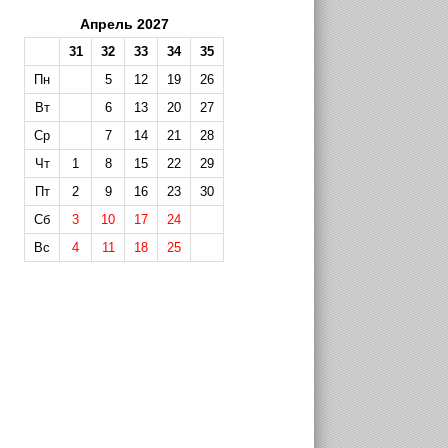
Апрель 2027
31
32
33
34
35
Пн
5
12
19
26
Вт
6
13
20
27
Ср
7
14
21
28
Чт
1
8
15
22
29
Пт
2
9
16
23
30
Сб
3
10
17
24
Вс
4
11
18
25