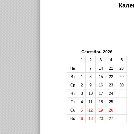
Кале
Сентябрь 2026
1
2
3
4
5
Пн
7
14
21
28
Вт
1
8
15
22
29
Ср
2
9
16
23
30
Чт
3
10
17
24
Пт
4
11
18
25
Сб
5
12
19
26
Вс
6
13
20
27