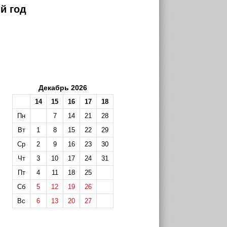
й год
Декабрь 2026
14
15
16
17
18
Пн
7
14
21
28
Вт
1
8
15
22
29
Ср
2
9
16
23
30
Чт
3
10
17
24
31
Пт
4
11
18
25
Сб
5
12
19
26
Вс
6
13
20
27