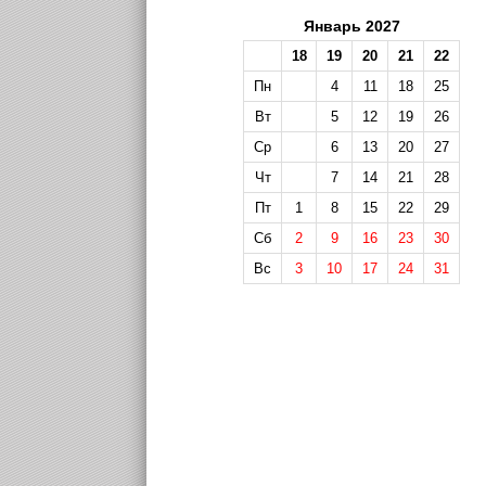
Январь 2027
18
19
20
21
22
Пн
4
11
18
25
Вт
5
12
19
26
Ср
6
13
20
27
Чт
7
14
21
28
Пт
1
8
15
22
29
Сб
2
9
16
23
30
Вс
3
10
17
24
31