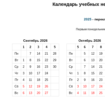
Календарь учебных не
2025
- перек
Первым понедельнико
Сентябрь 2026
Октябрь 2026
1
2
3
4
5
5
6
7
8
Пн
7
14
21
28
Пн
5
12
19
Вт
1
8
15
22
29
Вт
6
13
20
Ср
2
9
16
23
30
Ср
7
14
21
Чт
3
10
17
24
Чт
1
8
15
22
Пт
4
11
18
25
Пт
2
9
16
23
Сб
5
12
19
26
Сб
3
10
17
24
Вс
6
13
20
27
Вс
4
11
18
25