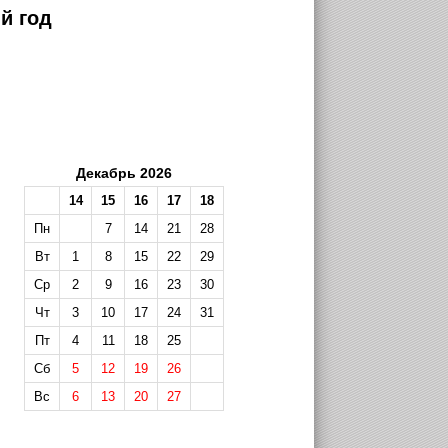
й год
Декабрь 2026
14
15
16
17
18
Пн
7
14
21
28
Вт
1
8
15
22
29
Ср
2
9
16
23
30
Чт
3
10
17
24
31
Пт
4
11
18
25
Сб
5
12
19
26
Вс
6
13
20
27