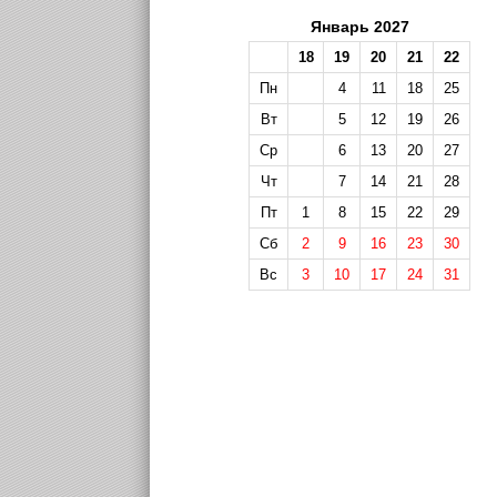
Январь 2027
18
19
20
21
22
Пн
4
11
18
25
Вт
5
12
19
26
Ср
6
13
20
27
Чт
7
14
21
28
Пт
1
8
15
22
29
Сб
2
9
16
23
30
Вс
3
10
17
24
31