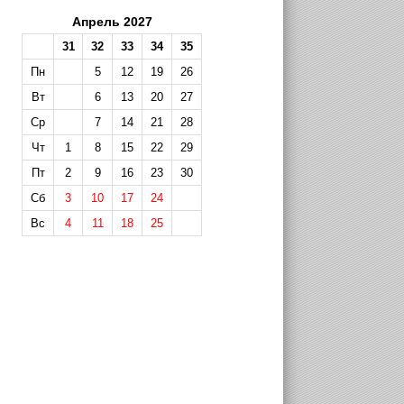
Апрель 2027
31
32
33
34
35
Пн
5
12
19
26
Вт
6
13
20
27
Ср
7
14
21
28
Чт
1
8
15
22
29
Пт
2
9
16
23
30
Сб
3
10
17
24
Вс
4
11
18
25