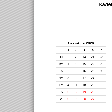
Кале
Сентябрь 2026
1
2
3
4
5
Пн
7
14
21
28
Вт
1
8
15
22
29
Ср
2
9
16
23
30
Чт
3
10
17
24
Пт
4
11
18
25
Сб
5
12
19
26
Вс
6
13
20
27