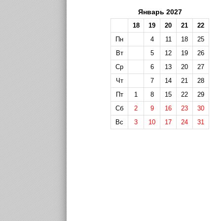
Январь 2027
18
19
20
21
22
Пн
4
11
18
25
Вт
5
12
19
26
Ср
6
13
20
27
Чт
7
14
21
28
Пт
1
8
15
22
29
Сб
2
9
16
23
30
Вс
3
10
17
24
31