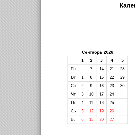
Кале
Сентябрь 2026
1
2
3
4
5
Пн
7
14
21
28
Вт
1
8
15
22
29
Ср
2
9
16
23
30
Чт
3
10
17
24
Пт
4
11
18
25
Сб
5
12
19
26
Вс
6
13
20
27