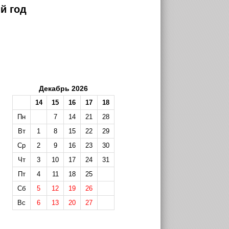
й год
Декабрь 2026
14
15
16
17
18
Пн
7
14
21
28
Вт
1
8
15
22
29
Ср
2
9
16
23
30
Чт
3
10
17
24
31
Пт
4
11
18
25
Сб
5
12
19
26
Вс
6
13
20
27