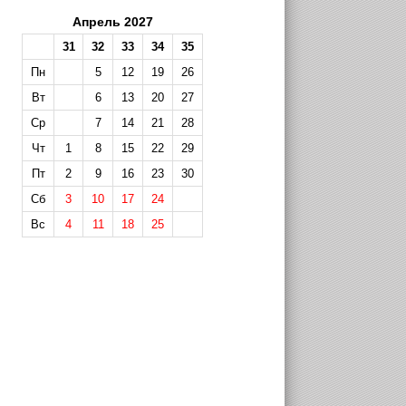
Апрель 2027
31
32
33
34
35
Пн
5
12
19
26
Вт
6
13
20
27
Ср
7
14
21
28
Чт
1
8
15
22
29
Пт
2
9
16
23
30
Сб
3
10
17
24
Вс
4
11
18
25