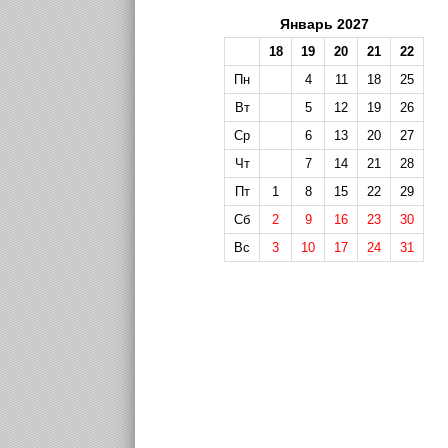
Январь 2027
18
19
20
21
22
Пн
4
11
18
25
Вт
5
12
19
26
Ср
6
13
20
27
Чт
7
14
21
28
Пт
1
8
15
22
29
Сб
2
9
16
23
30
Вс
3
10
17
24
31