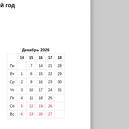
й год
Декабрь 2026
14
15
16
17
18
Пн
7
14
21
28
Вт
1
8
15
22
29
Ср
2
9
16
23
30
Чт
3
10
17
24
31
Пт
4
11
18
25
Сб
5
12
19
26
Вс
6
13
20
27