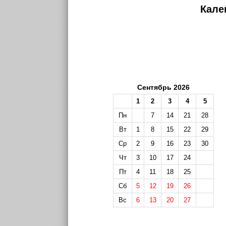
Кале
Сентябрь 2026
1
2
3
4
5
Пн
7
14
21
28
Вт
1
8
15
22
29
Ср
2
9
16
23
30
Чт
3
10
17
24
Пт
4
11
18
25
Сб
5
12
19
26
Вс
6
13
20
27