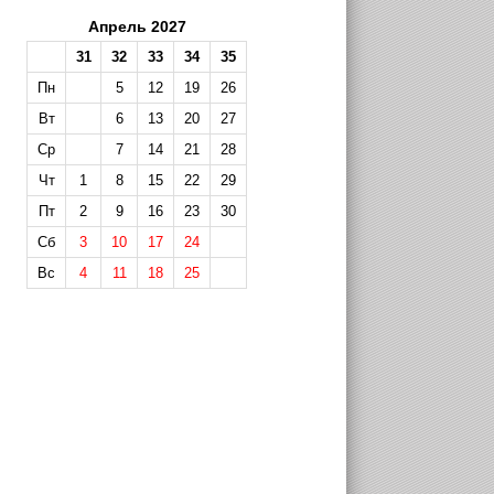
Апрель 2027
31
32
33
34
35
Пн
5
12
19
26
Вт
6
13
20
27
Ср
7
14
21
28
Чт
1
8
15
22
29
Пт
2
9
16
23
30
Сб
3
10
17
24
Вс
4
11
18
25