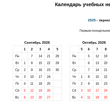
Календарь учебных не
2025
- перек
Первым понедельнико
Сентябрь 2026
Октябрь 2026
1
2
3
4
5
5
6
7
8
Пн
7
14
21
28
Пн
5
12
19
Вт
1
8
15
22
29
Вт
6
13
20
Ср
2
9
16
23
30
Ср
7
14
21
Чт
3
10
17
24
Чт
1
8
15
22
Пт
4
11
18
25
Пт
2
9
16
23
Сб
5
12
19
26
Сб
3
10
17
24
Вс
6
13
20
27
Вс
4
11
18
25