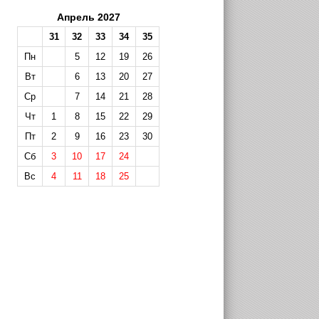
Апрель 2027
31
32
33
34
35
Пн
5
12
19
26
Вт
6
13
20
27
Ср
7
14
21
28
Чт
1
8
15
22
29
Пт
2
9
16
23
30
Сб
3
10
17
24
Вс
4
11
18
25