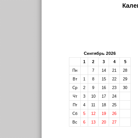
Кале
Сентябрь 2026
1
2
3
4
5
Пн
7
14
21
28
Вт
1
8
15
22
29
Ср
2
9
16
23
30
Чт
3
10
17
24
Пт
4
11
18
25
Сб
5
12
19
26
Вс
6
13
20
27