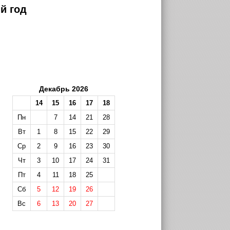
й год
Декабрь 2026
14
15
16
17
18
Пн
7
14
21
28
Вт
1
8
15
22
29
Ср
2
9
16
23
30
Чт
3
10
17
24
31
Пт
4
11
18
25
Сб
5
12
19
26
Вс
6
13
20
27