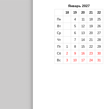
Январь 2027
18
19
20
21
22
Пн
4
11
18
25
Вт
5
12
19
26
Ср
6
13
20
27
Чт
7
14
21
28
Пт
1
8
15
22
29
Сб
2
9
16
23
30
Вс
3
10
17
24
31