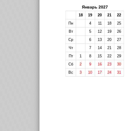
Январь 2027
18
19
20
21
22
Пн
4
11
18
25
Вт
5
12
19
26
Ср
6
13
20
27
Чт
7
14
21
28
Пт
1
8
15
22
29
Сб
2
9
16
23
30
Вс
3
10
17
24
31