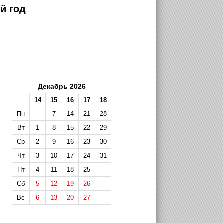
й год
Декабрь 2026
14
15
16
17
18
Пн
7
14
21
28
Вт
1
8
15
22
29
Ср
2
9
16
23
30
Чт
3
10
17
24
31
Пт
4
11
18
25
Сб
5
12
19
26
Вс
6
13
20
27