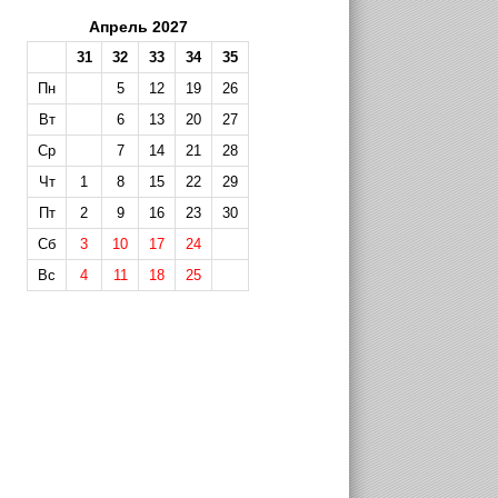
Апрель 2027
31
32
33
34
35
Пн
5
12
19
26
Вт
6
13
20
27
Ср
7
14
21
28
Чт
1
8
15
22
29
Пт
2
9
16
23
30
Сб
3
10
17
24
Вс
4
11
18
25