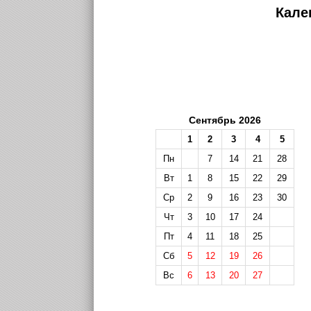
Кале
Сентябрь 2026
1
2
3
4
5
Пн
7
14
21
28
Вт
1
8
15
22
29
Ср
2
9
16
23
30
Чт
3
10
17
24
Пт
4
11
18
25
Сб
5
12
19
26
Вс
6
13
20
27