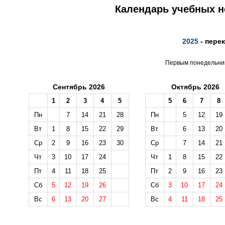
Календарь учебных не
2025
- пере
Первым понедельник
Сентябрь 2026
Октябрь 2026
1
2
3
4
5
5
6
7
8
Пн
7
14
21
28
Пн
5
12
19
Вт
1
8
15
22
29
Вт
6
13
20
Ср
2
9
16
23
30
Ср
7
14
21
Чт
3
10
17
24
Чт
1
8
15
22
Пт
4
11
18
25
Пт
2
9
16
23
Сб
5
12
19
26
Сб
3
10
17
24
Вс
6
13
20
27
Вс
4
11
18
25