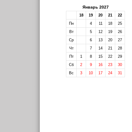
Январь 2027
18
19
20
21
22
Пн
4
11
18
25
Вт
5
12
19
26
Ср
6
13
20
27
Чт
7
14
21
28
Пт
1
8
15
22
29
Сб
2
9
16
23
30
Вс
3
10
17
24
31