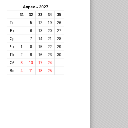
Апрель 2027
31
32
33
34
35
Пн
5
12
19
26
Вт
6
13
20
27
Ср
7
14
21
28
Чт
1
8
15
22
29
Пт
2
9
16
23
30
Сб
3
10
17
24
Вс
4
11
18
25