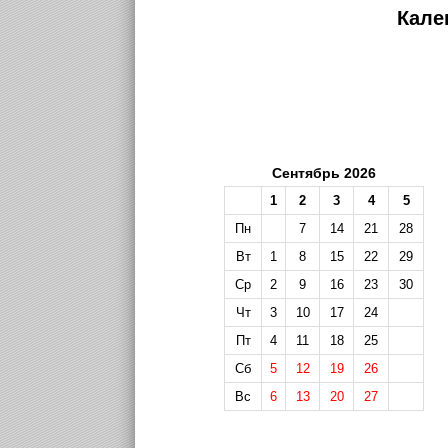
Кале
Сентябрь 2026
1
2
3
4
5
Пн
7
14
21
28
Вт
1
8
15
22
29
Ср
2
9
16
23
30
Чт
3
10
17
24
Пт
4
11
18
25
Сб
5
12
19
26
Вс
6
13
20
27