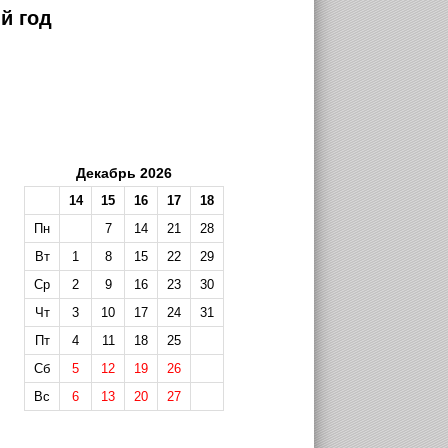
й год
Декабрь 2026
14
15
16
17
18
Пн
7
14
21
28
Вт
1
8
15
22
29
Ср
2
9
16
23
30
Чт
3
10
17
24
31
Пт
4
11
18
25
Сб
5
12
19
26
Вс
6
13
20
27