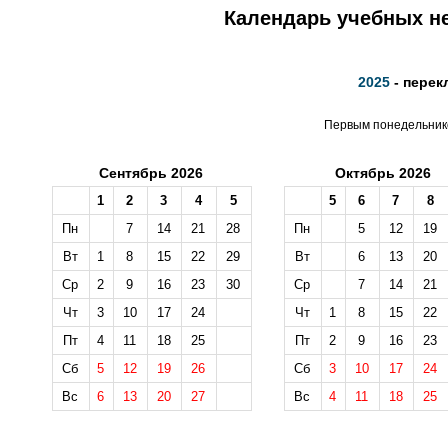
Календарь учебных не
2025
- перек
Первым понедельнико
Сентябрь 2026
Октябрь 2026
1
2
3
4
5
5
6
7
8
Пн
7
14
21
28
Пн
5
12
19
Вт
1
8
15
22
29
Вт
6
13
20
Ср
2
9
16
23
30
Ср
7
14
21
Чт
3
10
17
24
Чт
1
8
15
22
Пт
4
11
18
25
Пт
2
9
16
23
Сб
5
12
19
26
Сб
3
10
17
24
Вс
6
13
20
27
Вс
4
11
18
25