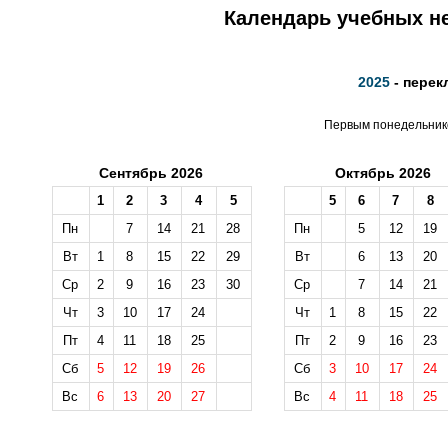
Календарь учебных не
2025
- перек
Первым понедельнико
Сентябрь 2026
Октябрь 2026
1
2
3
4
5
5
6
7
8
Пн
7
14
21
28
Пн
5
12
19
Вт
1
8
15
22
29
Вт
6
13
20
Ср
2
9
16
23
30
Ср
7
14
21
Чт
3
10
17
24
Чт
1
8
15
22
Пт
4
11
18
25
Пт
2
9
16
23
Сб
5
12
19
26
Сб
3
10
17
24
Вс
6
13
20
27
Вс
4
11
18
25