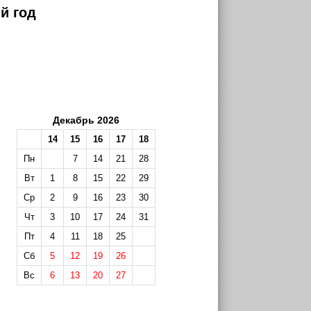
й год
Декабрь 2026
14
15
16
17
18
Пн
7
14
21
28
Вт
1
8
15
22
29
Ср
2
9
16
23
30
Чт
3
10
17
24
31
Пт
4
11
18
25
Сб
5
12
19
26
Вс
6
13
20
27