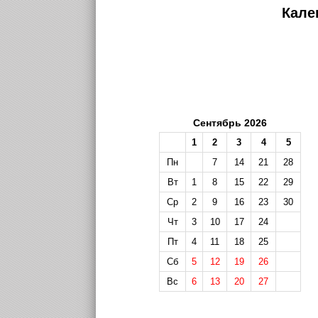
Кале
Сентябрь 2026
1
2
3
4
5
Пн
7
14
21
28
Вт
1
8
15
22
29
Ср
2
9
16
23
30
Чт
3
10
17
24
Пт
4
11
18
25
Сб
5
12
19
26
Вс
6
13
20
27