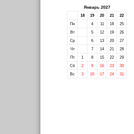
Январь 2027
18
19
20
21
22
Пн
4
11
18
25
Вт
5
12
19
26
Ср
6
13
20
27
Чт
7
14
21
28
Пт
1
8
15
22
29
Сб
2
9
16
23
30
Вс
3
10
17
24
31