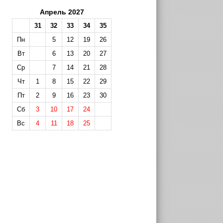
Апрель 2027
31
32
33
34
35
Пн
5
12
19
26
Вт
6
13
20
27
Ср
7
14
21
28
Чт
1
8
15
22
29
Пт
2
9
16
23
30
Сб
3
10
17
24
Вс
4
11
18
25