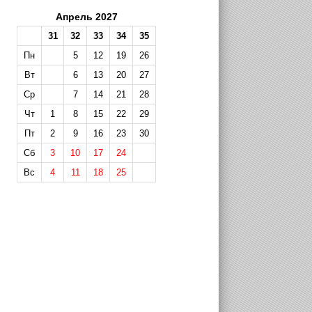
Апрель 2027
31
32
33
34
35
Пн
5
12
19
26
Вт
6
13
20
27
Ср
7
14
21
28
Чт
1
8
15
22
29
Пт
2
9
16
23
30
Сб
3
10
17
24
Вс
4
11
18
25