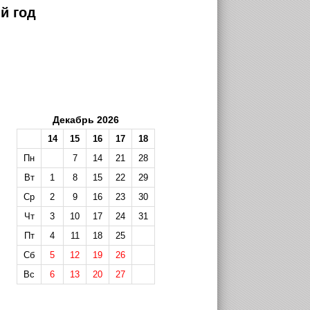
й год
Декабрь 2026
14
15
16
17
18
Пн
7
14
21
28
Вт
1
8
15
22
29
Ср
2
9
16
23
30
Чт
3
10
17
24
31
Пт
4
11
18
25
Сб
5
12
19
26
Вс
6
13
20
27