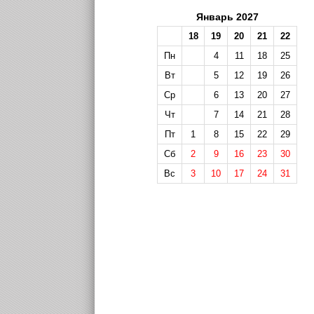
Январь 2027
18
19
20
21
22
Пн
4
11
18
25
Вт
5
12
19
26
Ср
6
13
20
27
Чт
7
14
21
28
Пт
1
8
15
22
29
Сб
2
9
16
23
30
Вс
3
10
17
24
31