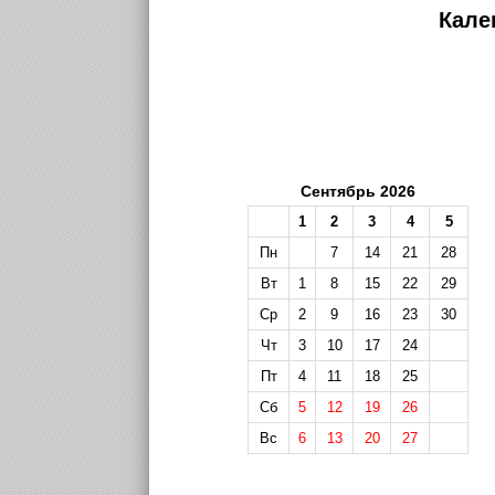
Кале
Сентябрь 2026
1
2
3
4
5
Пн
7
14
21
28
Вт
1
8
15
22
29
Ср
2
9
16
23
30
Чт
3
10
17
24
Пт
4
11
18
25
Сб
5
12
19
26
Вс
6
13
20
27