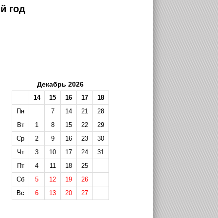
й год
Декабрь 2026
14
15
16
17
18
Пн
7
14
21
28
Вт
1
8
15
22
29
Ср
2
9
16
23
30
Чт
3
10
17
24
31
Пт
4
11
18
25
Сб
5
12
19
26
Вс
6
13
20
27