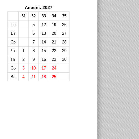
Апрель 2027
31
32
33
34
35
Пн
5
12
19
26
Вт
6
13
20
27
Ср
7
14
21
28
Чт
1
8
15
22
29
Пт
2
9
16
23
30
Сб
3
10
17
24
Вс
4
11
18
25