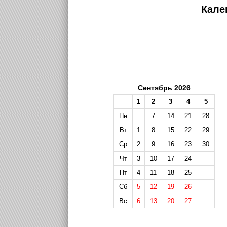
Кале
Сентябрь 2026
1
2
3
4
5
Пн
7
14
21
28
Вт
1
8
15
22
29
Ср
2
9
16
23
30
Чт
3
10
17
24
Пт
4
11
18
25
Сб
5
12
19
26
Вс
6
13
20
27