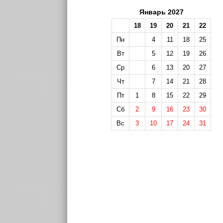
Январь 2027
18
19
20
21
22
Пн
4
11
18
25
Вт
5
12
19
26
Ср
6
13
20
27
Чт
7
14
21
28
Пт
1
8
15
22
29
Сб
2
9
16
23
30
Вс
3
10
17
24
31