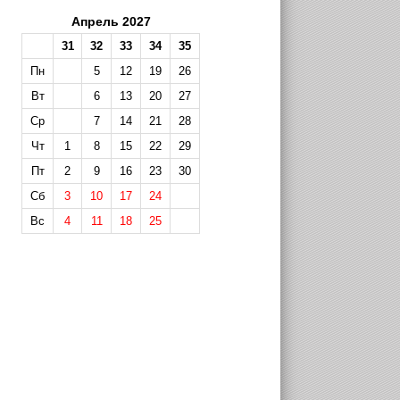
Апрель 2027
31
32
33
34
35
Пн
5
12
19
26
Вт
6
13
20
27
Ср
7
14
21
28
Чт
1
8
15
22
29
Пт
2
9
16
23
30
Сб
3
10
17
24
Вс
4
11
18
25