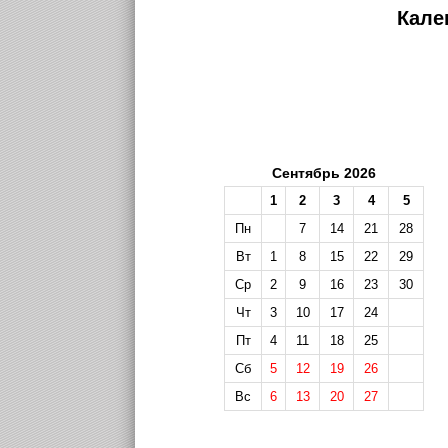
Кале
Сентябрь 2026
1
2
3
4
5
Пн
7
14
21
28
Вт
1
8
15
22
29
Ср
2
9
16
23
30
Чт
3
10
17
24
Пт
4
11
18
25
Сб
5
12
19
26
Вс
6
13
20
27