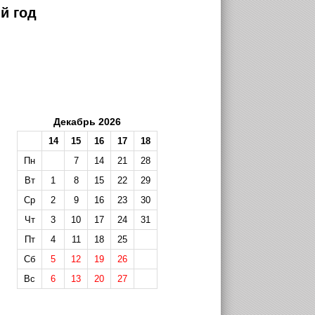
й год
Декабрь 2026
14
15
16
17
18
Пн
7
14
21
28
Вт
1
8
15
22
29
Ср
2
9
16
23
30
Чт
3
10
17
24
31
Пт
4
11
18
25
Сб
5
12
19
26
Вс
6
13
20
27