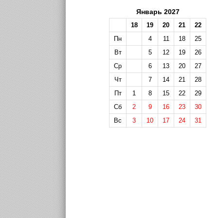
Январь 2027
18
19
20
21
22
Пн
4
11
18
25
Вт
5
12
19
26
Ср
6
13
20
27
Чт
7
14
21
28
Пт
1
8
15
22
29
Сб
2
9
16
23
30
Вс
3
10
17
24
31