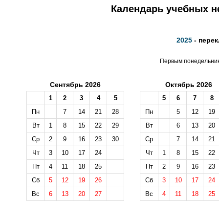
Календарь учебных не
2025
- перек
Первым понедельнико
Сентябрь 2026
Октябрь 2026
1
2
3
4
5
5
6
7
8
Пн
7
14
21
28
Пн
5
12
19
Вт
1
8
15
22
29
Вт
6
13
20
Ср
2
9
16
23
30
Ср
7
14
21
Чт
3
10
17
24
Чт
1
8
15
22
Пт
4
11
18
25
Пт
2
9
16
23
Сб
5
12
19
26
Сб
3
10
17
24
Вс
6
13
20
27
Вс
4
11
18
25