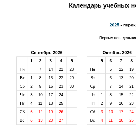
Календарь учебных не
2025
- перек
Первым понедельнико
Сентябрь 2026
Октябрь 2026
1
2
3
4
5
5
6
7
8
Пн
7
14
21
28
Пн
5
12
19
Вт
1
8
15
22
29
Вт
6
13
20
Ср
2
9
16
23
30
Ср
7
14
21
Чт
3
10
17
24
Чт
1
8
15
22
Пт
4
11
18
25
Пт
2
9
16
23
Сб
5
12
19
26
Сб
3
10
17
24
Вс
6
13
20
27
Вс
4
11
18
25