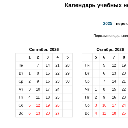
Календарь учебных не
2025
- перек
Первым понедельнико
Сентябрь 2026
Октябрь 2026
1
2
3
4
5
5
6
7
8
Пн
7
14
21
28
Пн
5
12
19
Вт
1
8
15
22
29
Вт
6
13
20
Ср
2
9
16
23
30
Ср
7
14
21
Чт
3
10
17
24
Чт
1
8
15
22
Пт
4
11
18
25
Пт
2
9
16
23
Сб
5
12
19
26
Сб
3
10
17
24
Вс
6
13
20
27
Вс
4
11
18
25