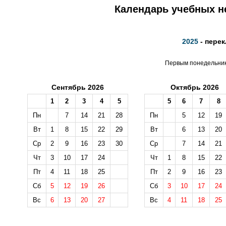
Календарь учебных не
2025
- перек
Первым понедельнико
Сентябрь 2026
Октябрь 2026
1
2
3
4
5
5
6
7
8
Пн
7
14
21
28
Пн
5
12
19
Вт
1
8
15
22
29
Вт
6
13
20
Ср
2
9
16
23
30
Ср
7
14
21
Чт
3
10
17
24
Чт
1
8
15
22
Пт
4
11
18
25
Пт
2
9
16
23
Сб
5
12
19
26
Сб
3
10
17
24
Вс
6
13
20
27
Вс
4
11
18
25