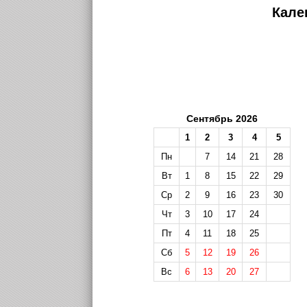
Кале
Сентябрь 2026
1
2
3
4
5
Пн
7
14
21
28
Вт
1
8
15
22
29
Ср
2
9
16
23
30
Чт
3
10
17
24
Пт
4
11
18
25
Сб
5
12
19
26
Вс
6
13
20
27