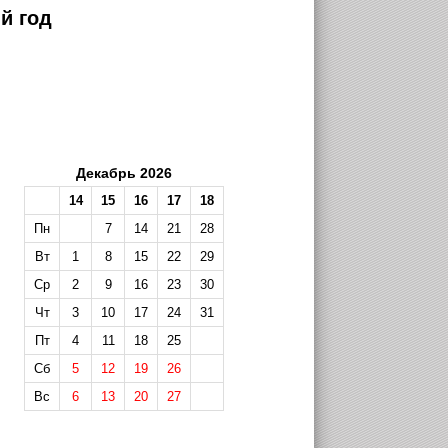
й год
Декабрь 2026
14
15
16
17
18
Пн
7
14
21
28
Вт
1
8
15
22
29
Ср
2
9
16
23
30
Чт
3
10
17
24
31
Пт
4
11
18
25
Сб
5
12
19
26
Вс
6
13
20
27