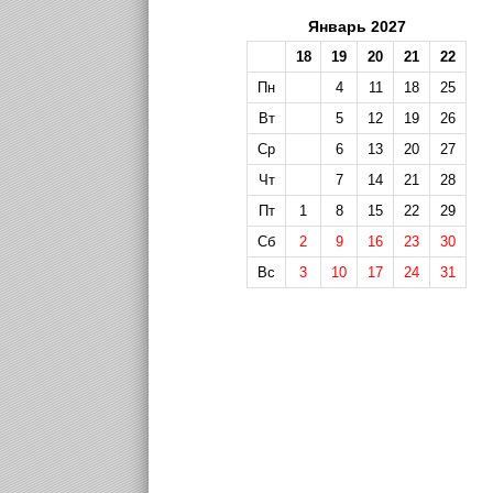
Январь 2027
18
19
20
21
22
Пн
4
11
18
25
Вт
5
12
19
26
Ср
6
13
20
27
Чт
7
14
21
28
Пт
1
8
15
22
29
Сб
2
9
16
23
30
Вс
3
10
17
24
31