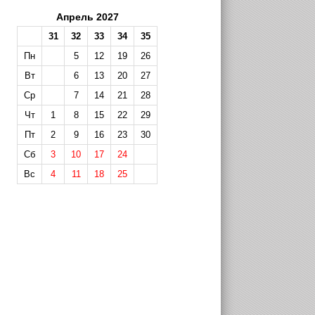
Апрель 2027
31
32
33
34
35
Пн
5
12
19
26
Вт
6
13
20
27
Ср
7
14
21
28
Чт
1
8
15
22
29
Пт
2
9
16
23
30
Сб
3
10
17
24
Вс
4
11
18
25