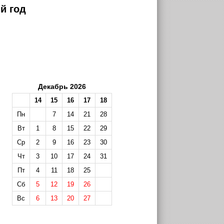
й год
Декабрь 2026
14
15
16
17
18
Пн
7
14
21
28
Вт
1
8
15
22
29
Ср
2
9
16
23
30
Чт
3
10
17
24
31
Пт
4
11
18
25
Сб
5
12
19
26
Вс
6
13
20
27