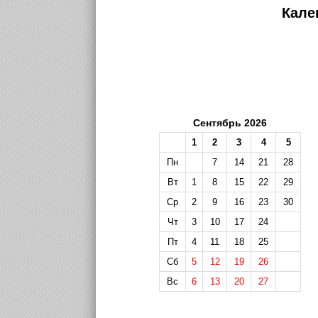
Кале
Сентябрь 2026
1
2
3
4
5
Пн
7
14
21
28
Вт
1
8
15
22
29
Ср
2
9
16
23
30
Чт
3
10
17
24
Пт
4
11
18
25
Сб
5
12
19
26
Вс
6
13
20
27