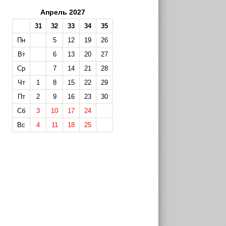
Апрель 2027
31
32
33
34
35
Пн
5
12
19
26
Вт
6
13
20
27
Ср
7
14
21
28
Чт
1
8
15
22
29
Пт
2
9
16
23
30
Сб
3
10
17
24
Вс
4
11
18
25