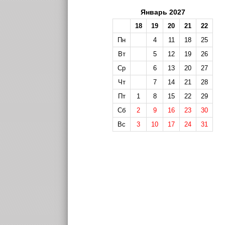
Январь 2027
18
19
20
21
22
Пн
4
11
18
25
Вт
5
12
19
26
Ср
6
13
20
27
Чт
7
14
21
28
Пт
1
8
15
22
29
Сб
2
9
16
23
30
Вс
3
10
17
24
31