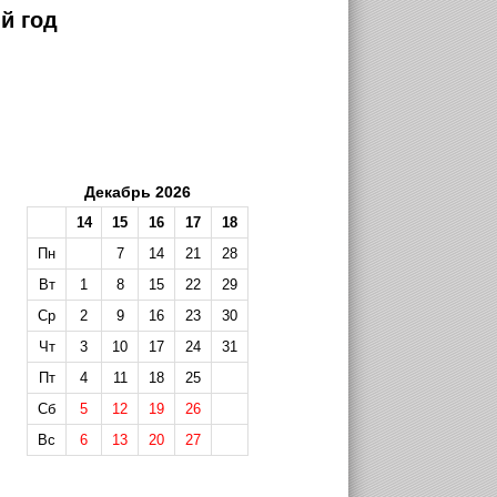
й год
Декабрь 2026
14
15
16
17
18
Пн
7
14
21
28
Вт
1
8
15
22
29
Ср
2
9
16
23
30
Чт
3
10
17
24
31
Пт
4
11
18
25
Сб
5
12
19
26
Вс
6
13
20
27