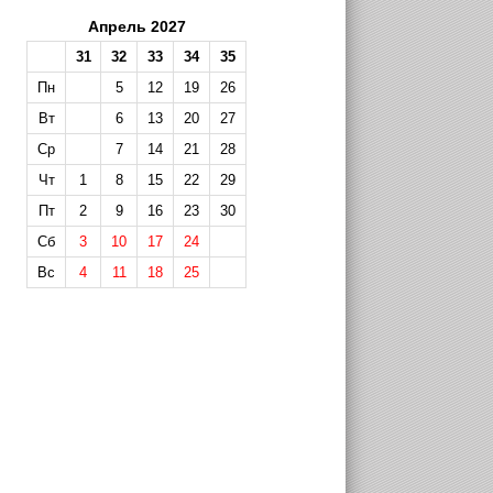
Апрель 2027
31
32
33
34
35
Пн
5
12
19
26
Вт
6
13
20
27
Ср
7
14
21
28
Чт
1
8
15
22
29
Пт
2
9
16
23
30
Сб
3
10
17
24
Вс
4
11
18
25