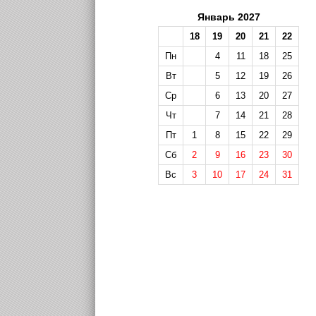
Январь 2027
18
19
20
21
22
Пн
4
11
18
25
Вт
5
12
19
26
Ср
6
13
20
27
Чт
7
14
21
28
Пт
1
8
15
22
29
Сб
2
9
16
23
30
Вс
3
10
17
24
31