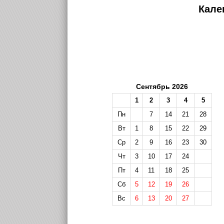
Кале
Сентябрь 2026
1
2
3
4
5
Пн
7
14
21
28
Вт
1
8
15
22
29
Ср
2
9
16
23
30
Чт
3
10
17
24
Пт
4
11
18
25
Сб
5
12
19
26
Вс
6
13
20
27