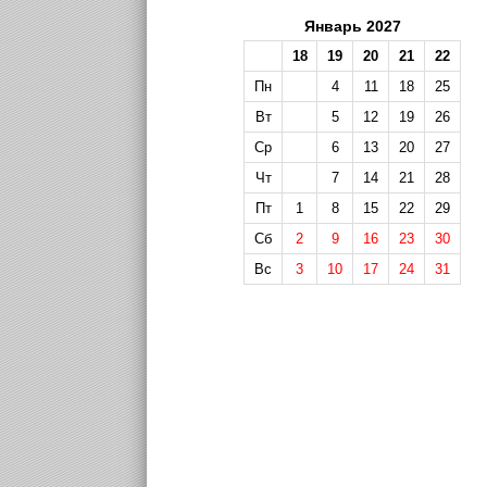
Январь 2027
18
19
20
21
22
Пн
4
11
18
25
Вт
5
12
19
26
Ср
6
13
20
27
Чт
7
14
21
28
Пт
1
8
15
22
29
Сб
2
9
16
23
30
Вс
3
10
17
24
31