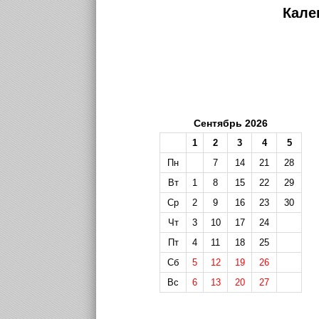
Кале
Сентябрь 2026
1
2
3
4
5
Пн
7
14
21
28
Вт
1
8
15
22
29
Ср
2
9
16
23
30
Чт
3
10
17
24
Пт
4
11
18
25
Сб
5
12
19
26
Вс
6
13
20
27