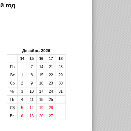
й год
Декабрь 2026
14
15
16
17
18
Пн
7
14
21
28
Вт
1
8
15
22
29
Ср
2
9
16
23
30
Чт
3
10
17
24
31
Пт
4
11
18
25
Сб
5
12
19
26
Вс
6
13
20
27