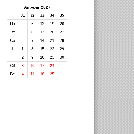
Апрель 2027
31
32
33
34
35
Пн
5
12
19
26
Вт
6
13
20
27
Ср
7
14
21
28
Чт
1
8
15
22
29
Пт
2
9
16
23
30
Сб
3
10
17
24
Вс
4
11
18
25