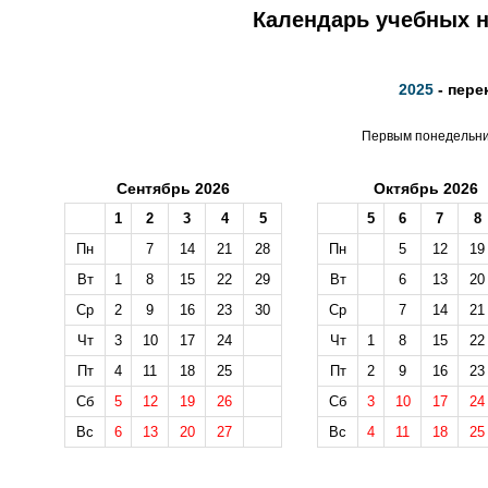
Календарь учебных не
2025
- пере
Первым понедельник
Сентябрь 2026
Октябрь 2026
1
2
3
4
5
5
6
7
8
Пн
7
14
21
28
Пн
5
12
19
Вт
1
8
15
22
29
Вт
6
13
20
Ср
2
9
16
23
30
Ср
7
14
21
Чт
3
10
17
24
Чт
1
8
15
22
Пт
4
11
18
25
Пт
2
9
16
23
Сб
5
12
19
26
Сб
3
10
17
24
Вс
6
13
20
27
Вс
4
11
18
25