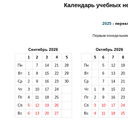
Календарь учебных не
2025
- перек
Первым понедельнико
Сентябрь 2026
Октябрь 2026
1
2
3
4
5
5
6
7
8
Пн
7
14
21
28
Пн
5
12
19
Вт
1
8
15
22
29
Вт
6
13
20
Ср
2
9
16
23
30
Ср
7
14
21
Чт
3
10
17
24
Чт
1
8
15
22
Пт
4
11
18
25
Пт
2
9
16
23
Сб
5
12
19
26
Сб
3
10
17
24
Вс
6
13
20
27
Вс
4
11
18
25