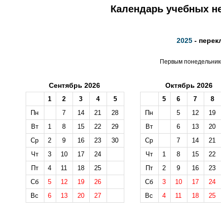
Календарь учебных не
2025
- перек
Первым понедельнико
Сентябрь 2026
Октябрь 2026
1
2
3
4
5
5
6
7
8
Пн
7
14
21
28
Пн
5
12
19
Вт
1
8
15
22
29
Вт
6
13
20
Ср
2
9
16
23
30
Ср
7
14
21
Чт
3
10
17
24
Чт
1
8
15
22
Пт
4
11
18
25
Пт
2
9
16
23
Сб
5
12
19
26
Сб
3
10
17
24
Вс
6
13
20
27
Вс
4
11
18
25