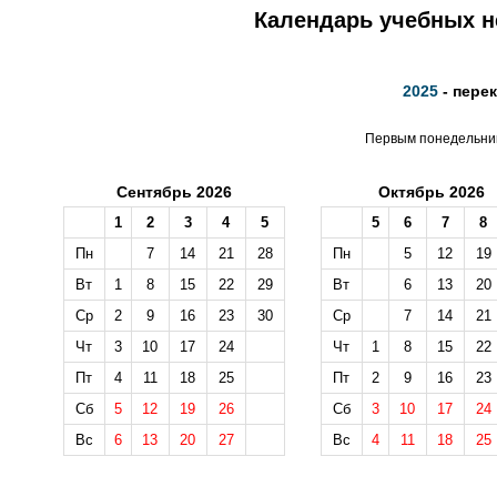
Календарь учебных не
2025
- пере
Первым понедельник
Сентябрь 2026
Октябрь 2026
1
2
3
4
5
5
6
7
8
Пн
7
14
21
28
Пн
5
12
19
Вт
1
8
15
22
29
Вт
6
13
20
Ср
2
9
16
23
30
Ср
7
14
21
Чт
3
10
17
24
Чт
1
8
15
22
Пт
4
11
18
25
Пт
2
9
16
23
Сб
5
12
19
26
Сб
3
10
17
24
Вс
6
13
20
27
Вс
4
11
18
25