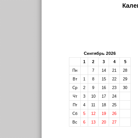
Кале
Сентябрь 2026
1
2
3
4
5
Пн
7
14
21
28
Вт
1
8
15
22
29
Ср
2
9
16
23
30
Чт
3
10
17
24
Пт
4
11
18
25
Сб
5
12
19
26
Вс
6
13
20
27