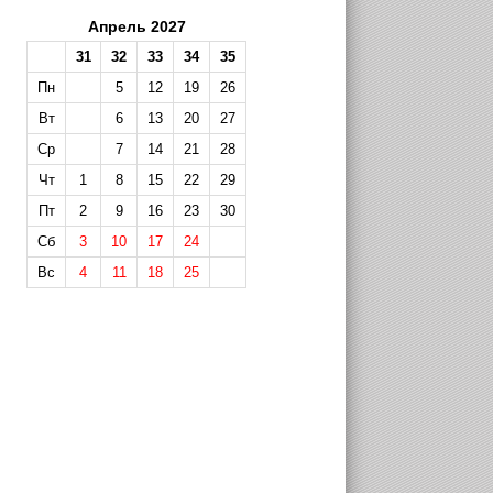
Апрель 2027
31
32
33
34
35
Пн
5
12
19
26
Вт
6
13
20
27
Ср
7
14
21
28
Чт
1
8
15
22
29
Пт
2
9
16
23
30
Сб
3
10
17
24
Вс
4
11
18
25