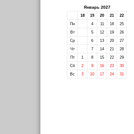
Январь 2027
18
19
20
21
22
Пн
4
11
18
25
Вт
5
12
19
26
Ср
6
13
20
27
Чт
7
14
21
28
Пт
1
8
15
22
29
Сб
2
9
16
23
30
Вс
3
10
17
24
31