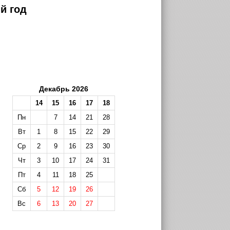
й год
Декабрь 2026
14
15
16
17
18
Пн
7
14
21
28
Вт
1
8
15
22
29
Ср
2
9
16
23
30
Чт
3
10
17
24
31
Пт
4
11
18
25
Сб
5
12
19
26
Вс
6
13
20
27