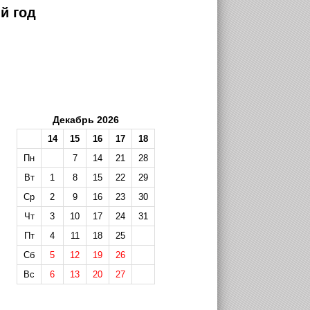
й год
Декабрь 2026
14
15
16
17
18
Пн
7
14
21
28
Вт
1
8
15
22
29
Ср
2
9
16
23
30
Чт
3
10
17
24
31
Пт
4
11
18
25
Сб
5
12
19
26
Вс
6
13
20
27