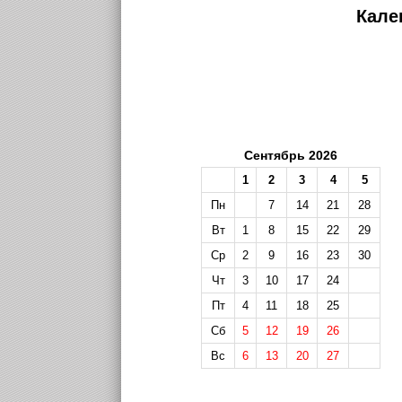
Кале
Сентябрь 2026
1
2
3
4
5
Пн
7
14
21
28
Вт
1
8
15
22
29
Ср
2
9
16
23
30
Чт
3
10
17
24
Пт
4
11
18
25
Сб
5
12
19
26
Вс
6
13
20
27