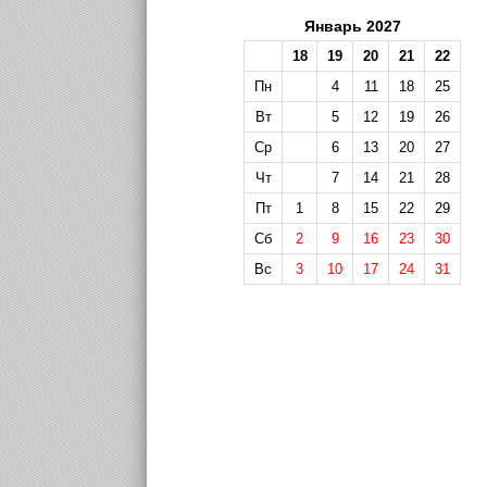
Январь 2027
18
19
20
21
22
Пн
4
11
18
25
Вт
5
12
19
26
Ср
6
13
20
27
Чт
7
14
21
28
Пт
1
8
15
22
29
Сб
2
9
16
23
30
Вс
3
10
17
24
31