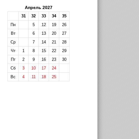
Апрель 2027
31
32
33
34
35
Пн
5
12
19
26
Вт
6
13
20
27
Ср
7
14
21
28
Чт
1
8
15
22
29
Пт
2
9
16
23
30
Сб
3
10
17
24
Вс
4
11
18
25