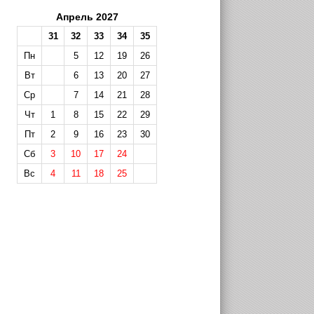
Апрель 2027
31
32
33
34
35
Пн
5
12
19
26
Вт
6
13
20
27
Ср
7
14
21
28
Чт
1
8
15
22
29
Пт
2
9
16
23
30
Сб
3
10
17
24
Вс
4
11
18
25