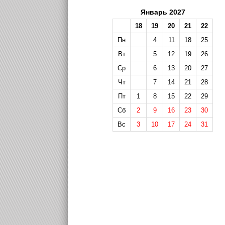
Январь 2027
18
19
20
21
22
Пн
4
11
18
25
Вт
5
12
19
26
Ср
6
13
20
27
Чт
7
14
21
28
Пт
1
8
15
22
29
Сб
2
9
16
23
30
Вс
3
10
17
24
31