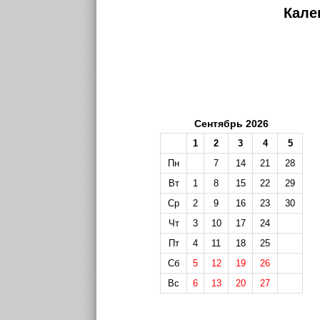
Кале
Сентябрь 2026
1
2
3
4
5
Пн
7
14
21
28
Вт
1
8
15
22
29
Ср
2
9
16
23
30
Чт
3
10
17
24
Пт
4
11
18
25
Сб
5
12
19
26
Вс
6
13
20
27