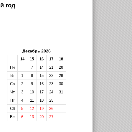
й год
Декабрь 2026
14
15
16
17
18
Пн
7
14
21
28
Вт
1
8
15
22
29
Ср
2
9
16
23
30
Чт
3
10
17
24
31
Пт
4
11
18
25
Сб
5
12
19
26
Вс
6
13
20
27